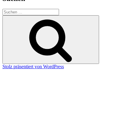
Suchen
nach:
Suchen
Stolz präsentiert von WordPress