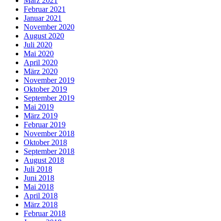
März 2021
Februar 2021
Januar 2021
November 2020
August 2020
Juli 2020
Mai 2020
April 2020
März 2020
November 2019
Oktober 2019
September 2019
Mai 2019
März 2019
Februar 2019
November 2018
Oktober 2018
September 2018
August 2018
Juli 2018
Juni 2018
Mai 2018
April 2018
März 2018
Februar 2018