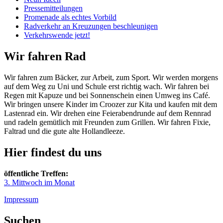
Pressemitteilungen
Promenade als echtes Vorbild
Radverkehr an Kreuzungen beschleunigen
Verkehrswende jetzt!
Wir fahren Rad
Wir fahren zum Bäcker, zur Arbeit, zum Sport. Wir werden morgens
auf dem Weg zu Uni und Schule erst richtig wach. Wir fahren bei
Regen mit Kapuze und bei Sonnenschein einen Umweg ins Café.
Wir bringen unsere Kinder im Croozer zur Kita und kaufen mit dem
Lastenrad ein. Wir drehen eine Feierabendrunde auf dem Rennrad
und radeln gemütlich mit Freunden zum Grillen. Wir fahren Fixie,
Faltrad und die gute alte Hollandleeze.
Hier findest du uns
öffentliche Treffen:
3. Mittwoch im Monat
Impressum
Suchen