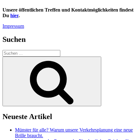
Unsere öffentlichen Treffen und Kontaktmöglichkeiten findest
Du
hier
.
Impressum
Suchen
Suchen
nach:
Suchen
Neueste Artikel
Münster für alle? Warum unsere Verkehrsplanung eine neue
Brille braucht.