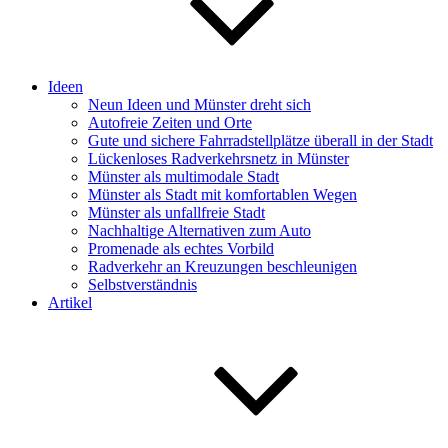
Ideen
Neun Ideen und Münster dreht sich
Autofreie Zeiten und Orte
Gute und sichere Fahrradstellplätze überall in der Stadt
Lückenloses Radverkehrsnetz in Münster
Münster als multimodale Stadt
Münster als Stadt mit komfortablen Wegen
Münster als unfallfreie Stadt
Nachhaltige Alternativen zum Auto
Promenade als echtes Vorbild
Radverkehr an Kreuzungen beschleunigen
Selbstverständnis
Artikel