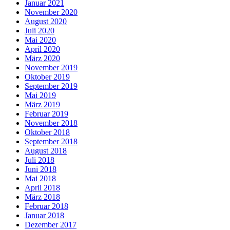
Januar 2021
November 2020
August 2020
Juli 2020
Mai 2020
April 2020
März 2020
November 2019
Oktober 2019
September 2019
Mai 2019
März 2019
Februar 2019
November 2018
Oktober 2018
September 2018
August 2018
Juli 2018
Juni 2018
Mai 2018
April 2018
März 2018
Februar 2018
Januar 2018
Dezember 2017