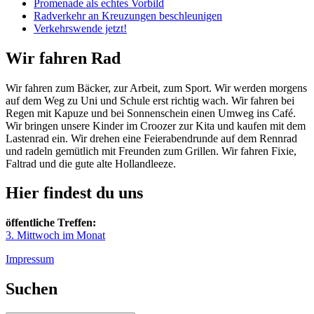
Promenade als echtes Vorbild
Radverkehr an Kreuzungen beschleunigen
Verkehrswende jetzt!
Wir fahren Rad
Wir fahren zum Bäcker, zur Arbeit, zum Sport. Wir werden morgens
auf dem Weg zu Uni und Schule erst richtig wach. Wir fahren bei
Regen mit Kapuze und bei Sonnenschein einen Umweg ins Café.
Wir bringen unsere Kinder im Croozer zur Kita und kaufen mit dem
Lastenrad ein. Wir drehen eine Feierabendrunde auf dem Rennrad
und radeln gemütlich mit Freunden zum Grillen. Wir fahren Fixie,
Faltrad und die gute alte Hollandleeze.
Hier findest du uns
öffentliche Treffen:
3. Mittwoch im Monat
Impressum
Suchen