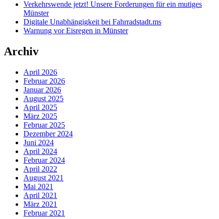
Verkehrswende jetzt! Unsere Forderungen für ein mutiges
Münster
Digitale Unabhängigkeit bei Fahrradstadt.ms
Warnung vor Eisregen in Münster
Archiv
April 2026
Februar 2026
Januar 2026
August 2025
April 2025
März 2025
Februar 2025
Dezember 2024
Juni 2024
April 2024
Februar 2024
April 2022
August 2021
Mai 2021
April 2021
März 2021
Februar 2021