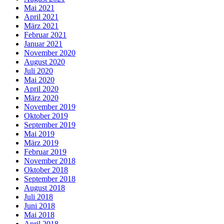
Mai 2021
April 2021
März 2021
Februar 2021
Januar 2021
November 2020
August 2020
Juli 2020
Mai 2020
April 2020
März 2020
November 2019
Oktober 2019
September 2019
Mai 2019
März 2019
Februar 2019
November 2018
Oktober 2018
September 2018
August 2018
Juli 2018
Juni 2018
Mai 2018
April 2018