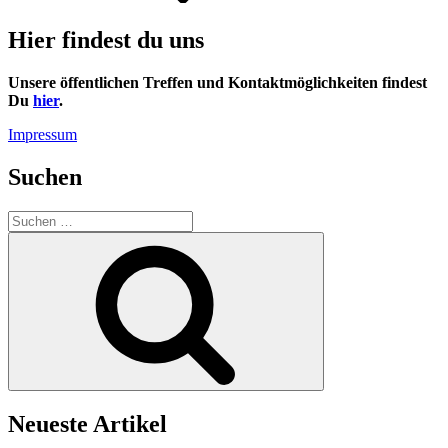
Hier findest du uns
Unsere öffentlichen Treffen und Kontaktmöglichkeiten findest
Du
hier
.
Impressum
Suchen
Suchen
nach:
Suchen
Neueste Artikel