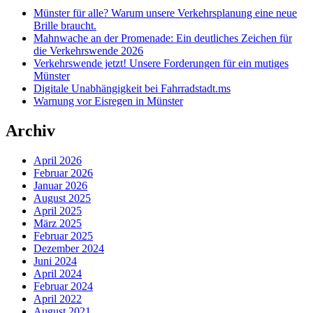
Münster für alle? Warum unsere Verkehrsplanung eine neue
Brille braucht.
Mahnwache an der Promenade: Ein deutliches Zeichen für
die Verkehrswende 2026
Verkehrswende jetzt! Unsere Forderungen für ein mutiges
Münster
Digitale Unabhängigkeit bei Fahrradstadt.ms
Warnung vor Eisregen in Münster
Archiv
April 2026
Februar 2026
Januar 2026
August 2025
April 2025
März 2025
Februar 2025
Dezember 2024
Juni 2024
April 2024
Februar 2024
April 2022
August 2021