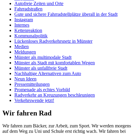
Autofreie Zeiten und Orte
Fahrradstraßen
Gute und sichere Fahrradstellplätze überall in der Stadt
Instagram
Internes
Kettenreaktion
Kommunalpolitik
Lückenloses Radverkehrsnetz in Münster
Medien
Meldungen
Münster als multimodale Stadt
Münster als Stadt mit komfortablen Wegen
Münster als unfallfreie Stadt
Nachhaltige Alternativen zum Auto
Neun Ideen
Pressemitteilungen
Promenade als echtes Vorbild
Radverkehr an Kreuzungen beschleunigen
Verkehrswende jetzt!
Wir fahren Rad
Wir fahren zum Bäcker, zur Arbeit, zum Sport. Wir werden morgens
auf dem Weg zu Uni und Schule erst richtig wach. Wir fahren bei