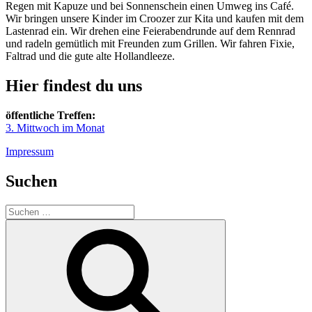
Regen mit Kapuze und bei Sonnenschein einen Umweg ins Café.
Wir bringen unsere Kinder im Croozer zur Kita und kaufen mit dem
Lastenrad ein. Wir drehen eine Feierabendrunde auf dem Rennrad
und radeln gemütlich mit Freunden zum Grillen. Wir fahren Fixie,
Faltrad und die gute alte Hollandleeze.
Hier findest du uns
öffentliche Treffen:
3. Mittwoch im Monat
Impressum
Suchen
Suchen
nach:
Suchen