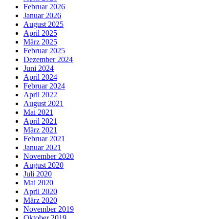
Februar 2026
Januar 2026
August 2025
April 2025
März 2025
Februar 2025
Dezember 2024
Juni 2024
April 2024
Februar 2024
April 2022
August 2021
Mai 2021
April 2021
März 2021
Februar 2021
Januar 2021
November 2020
August 2020
Juli 2020
Mai 2020
April 2020
März 2020
November 2019
Oktober 2019