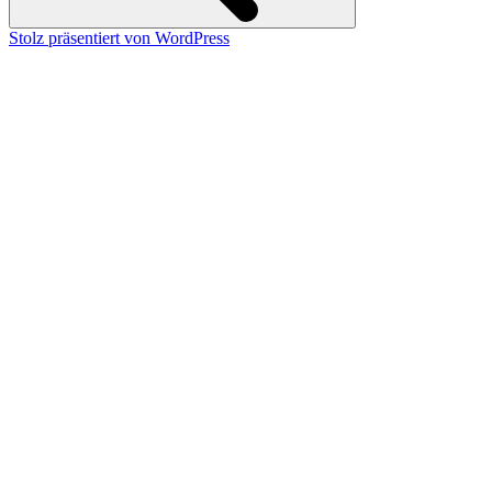
Stolz präsentiert von WordPress