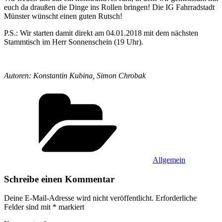
euch da draußen die Dinge ins Rollen bringen! Die IG Fahrradstadt
Münster wünscht einen guten Rutsch!
P.S.: Wir starten damit direkt am 04.01.2018 mit dem nächsten
Stammtisch im Herr Sonnenschein (19 Uhr).
Autoren: Konstantin Kubina, Simon Chrobak
Kategorien
Allgemein
Schreibe einen Kommentar
Deine E-Mail-Adresse wird nicht veröffentlicht.
Erforderliche
Felder sind mit
*
markiert