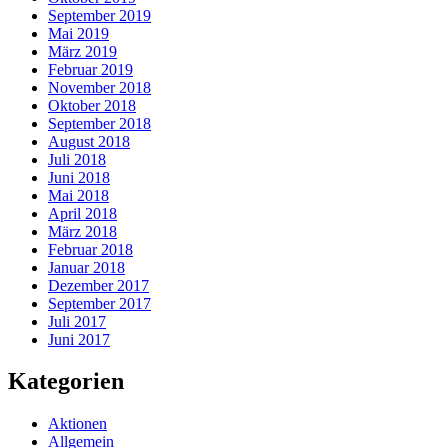
September 2019
Mai 2019
März 2019
Februar 2019
November 2018
Oktober 2018
September 2018
August 2018
Juli 2018
Juni 2018
Mai 2018
April 2018
März 2018
Februar 2018
Januar 2018
Dezember 2017
September 2017
Juli 2017
Juni 2017
Kategorien
Aktionen
Allgemein