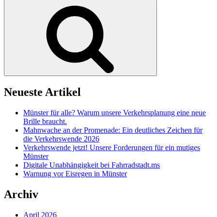
nach:
Suchen
Neueste Artikel
Münster für alle? Warum unsere Verkehrsplanung eine neue
Brille braucht.
Mahnwache an der Promenade: Ein deutliches Zeichen für
die Verkehrswende 2026
Verkehrswende jetzt! Unsere Forderungen für ein mutiges
Münster
Digitale Unabhängigkeit bei Fahrradstadt.ms
Warnung vor Eisregen in Münster
Archiv
April 2026